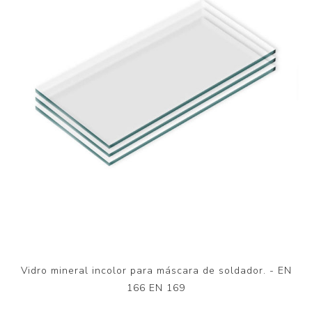
Vidro mineral incolor para máscara de soldador. - EN
166 EN 169