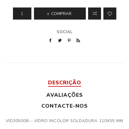
COMPRAR
SOCIAL
DESCRIÇÃO
AVALIAÇÕES
CONTACTE-NOS
VID305008---VIDRO INCOLOR SOLDADURA 110X55 MM