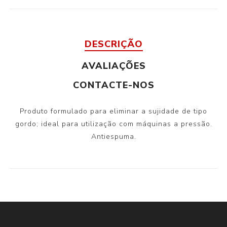
DESCRIÇÃO
AVALIAÇÕES
CONTACTE-NOS
Produto formulado para eliminar a sujidade de tipo
gordo; ideal para utilização com máquinas a pressão.
Antiespuma.