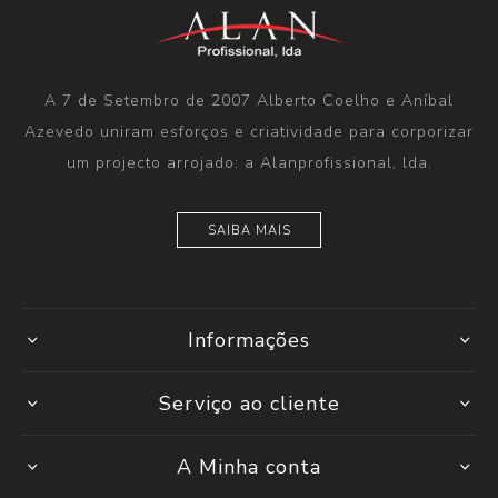
A 7 de Setembro de 2007 Alberto Coelho e Aníbal
Azevedo uniram esforços e criatividade para corporizar
um projecto arrojado: a Alanprofissional, lda.
SAIBA MAIS
Informações
Serviço ao cliente
A Minha conta