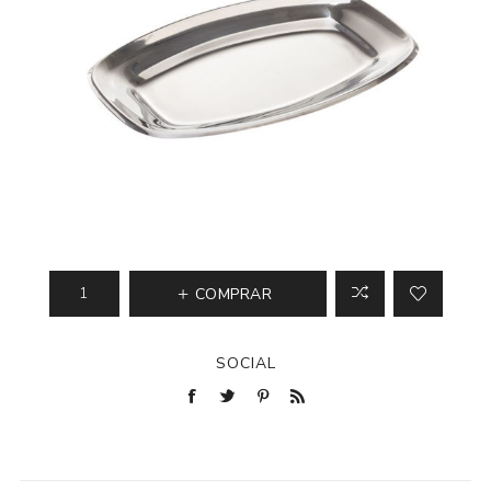
COMPRAR
SOCIAL