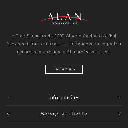
A 7 de Setembro de 2007 Alberto Coelho e Aníbal
Azevedo uniram esforços e criatividade para corporizar
um projecto arrojado: a Alanprofissional, lda.
SAIBA MAIS
Informações
Serviço ao cliente