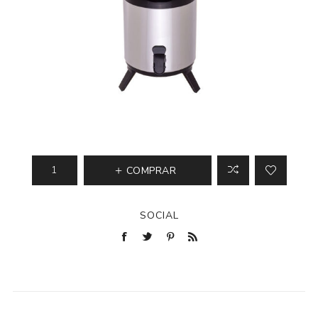
COMPRAR
SOCIAL