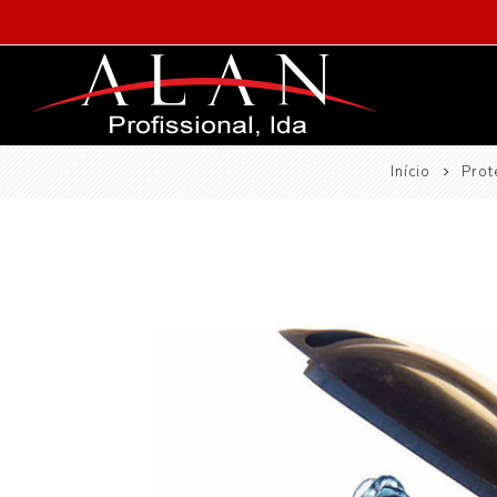
Início
Prot