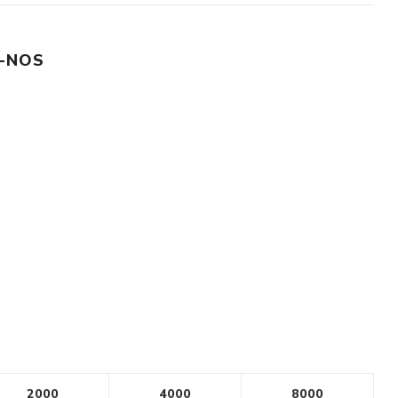
-NOS
2000
4000
8000