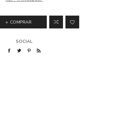
COMPRAR
SOCIAL