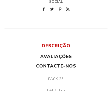
SOCIAL
DESCRIÇÃO
AVALIAÇÕES
CONTACTE-NOS
PACK 25
PACK 125