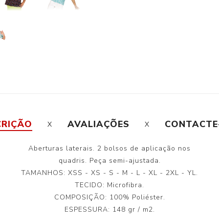
CRIÇÃO
AVALIAÇÕES
CONTACTE
Aberturas laterais. 2 bolsos de aplicação nos
quadris. Peça semi-ajustada.
TAMANHOS: XSS - XS - S - M - L - XL - 2XL - YL.
TECIDO: Microfibra.
COMPOSIÇÃO: 100% Poliéster.
ESPESSURA: 148 gr / m2.