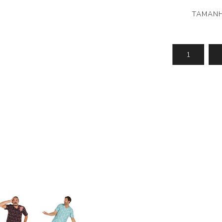
TAMANH