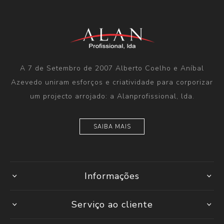
A 7 de Setembro de 2007 Alberto Coelho e Aníbal
Azevedo uniram esforços e criatividade para corporizar
um projecto arrojado: a Alanprofissional, lda.
SAIBA MAIS
Informações
Serviço ao cliente