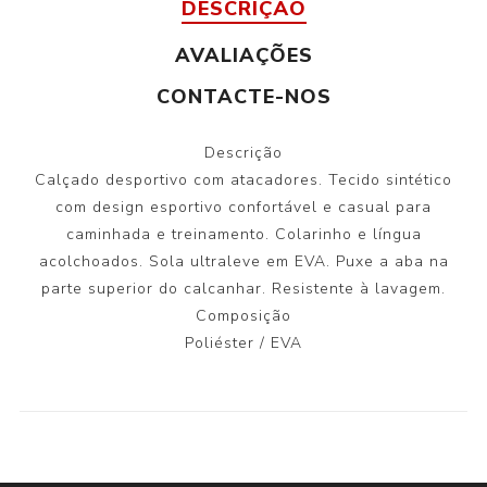
DESCRIÇÃO
AVALIAÇÕES
CONTACTE-NOS
Descrição
Calçado desportivo com atacadores. Tecido sintético
com design esportivo confortável e casual para
caminhada e treinamento. Colarinho e língua
acolchoados. Sola ultraleve em EVA. Puxe a aba na
parte superior do calcanhar. Resistente à lavagem.
Composição
Poliéster / EVA