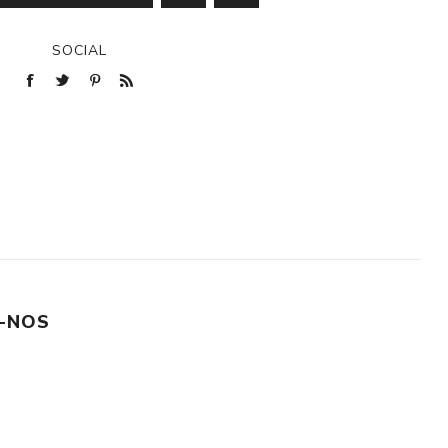
SOCIAL
-NOS