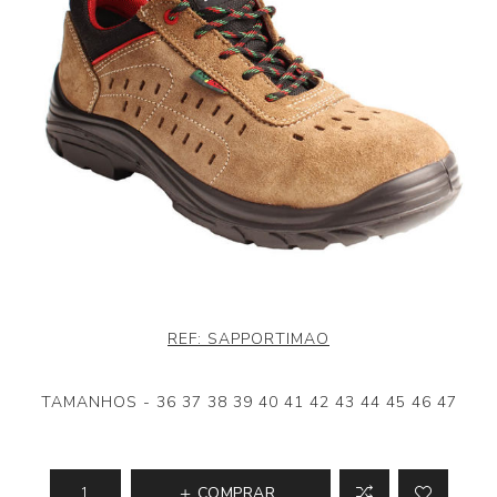
REF:
SAPPORTIMAO
TAMANHOS - 36 37 38 39 40 41 42 43 44 45 46 47
COMPRAR