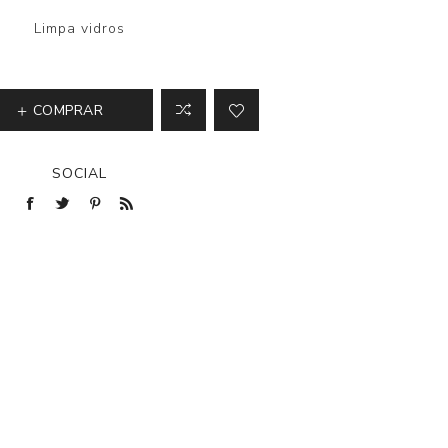
Limpa vidros
COMPRAR
SOCIAL