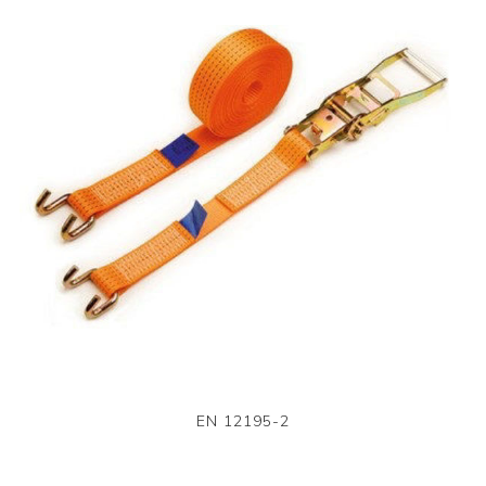
EN 12195-2