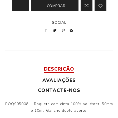
COMPRAR
SOCIAL
DESCRIÇÃO
AVALIAÇÕES
CONTACTE-NOS
ROQ905008---Roquete com cinta 100% poliéster; 50mm
e 10mt; Gancho duplo aberto.