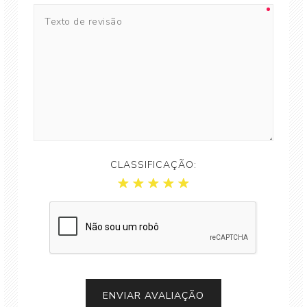
CLASSIFICAÇÃO: