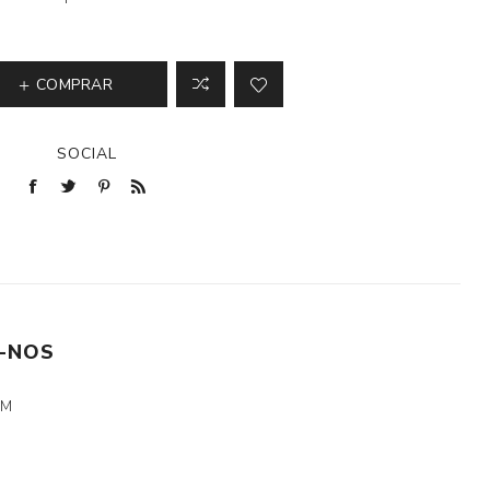
COMPRAR
SOCIAL
-NOS
CM