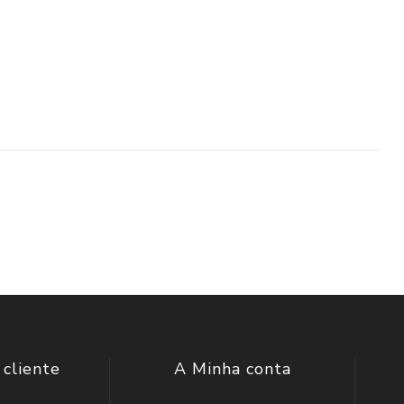
 cliente
A Minha conta