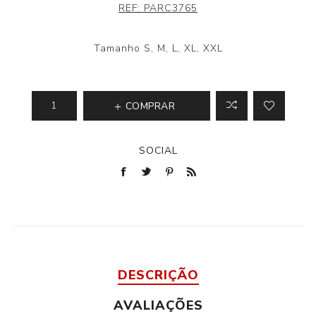
REF:
PARC3765
Tamanho S, M, L, XL, XXL
COMPRAR
SOCIAL
DESCRIÇÃO
AVALIAÇÕES