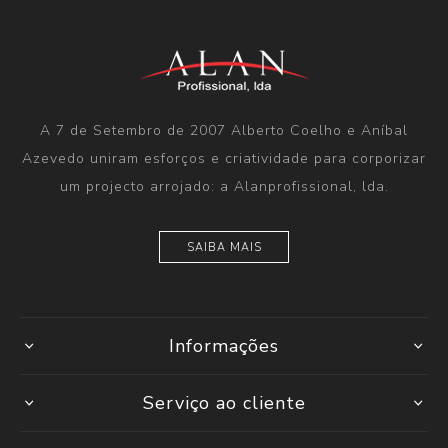
A 7 de Setembro de 2007 Alberto Coelho e Aníbal
Azevedo uniram esforços e criatividade para corporizar
um projecto arrojado: a Alanprofissional, lda.
SAIBA MAIS
Informações
Serviço ao cliente