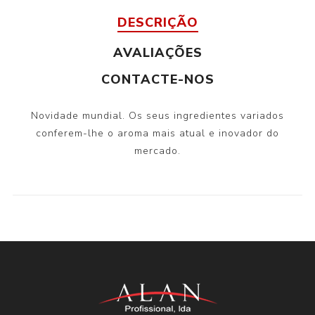
DESCRIÇÃO
AVALIAÇÕES
CONTACTE-NOS
Novidade mundial. Os seus ingredientes variados
conferem-lhe o aroma mais atual e inovador do
mercado.