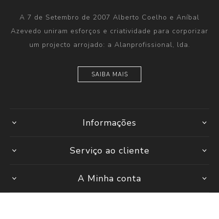
A 7 de Setembro de 2007 Alberto Coelho e Aníbal
Azevedo uniram esforços e criatividade para corporizar
um projecto arrojado: a Alanprofissional, lda.
SAIBA MAIS
Informações
Serviço ao cliente
A Minha conta