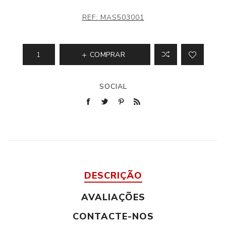
REF:
MAS503001
COMPRAR
SOCIAL
DESCRIÇÃO
AVALIAÇÕES
CONTACTE-NOS