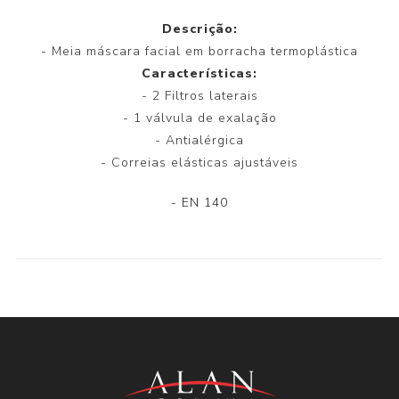
Descrição:
- Meia máscara facial em borracha termoplástica
Características:
- 2 Filtros laterais
- 1 válvula de exalação
- Antialérgica
- Correias elásticas ajustáveis
-
EN 140