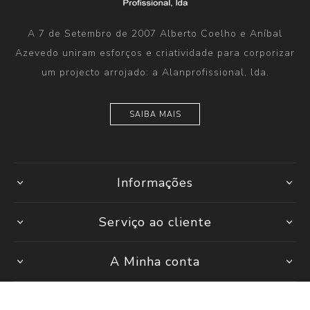
A 7 de Setembro de 2007 Alberto Coelho e Aníbal
Azevedo uniram esforços e criatividade para corporizar
um projecto arrojado: a Alanprofissional, lda.
SAIBA MAIS
Informações
Serviço ao cliente
A Minha conta