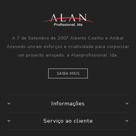
A 7 de Setembro de 2007 Alberto Coelho e Aníbal
Azevedo uniram esforços e criatividade para corporizar
um projecto arrojado: a Alanprofissional, lda.
SAIBA MAIS
Informações
Serviço ao cliente