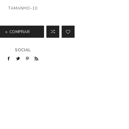
TAMANHO-10
COMPRAR
SOCIAL