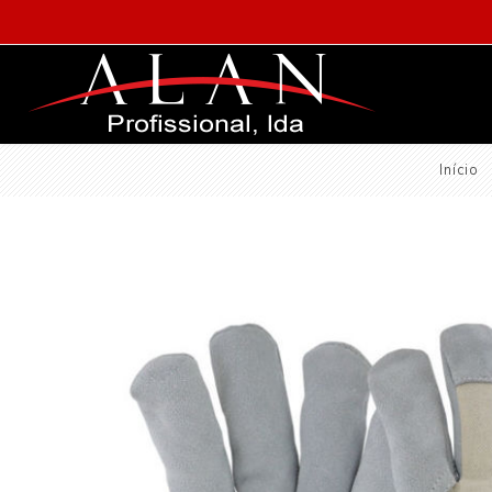
Início