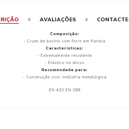
CRIÇÃO
AVALIAÇÕES
CONTACTE
Composição:
- Crute de bovino com forro em flanela
Características:
- Extremamente resistente
- Elástico no dorso
Recomendada para:
- Construção civil; Indústria metalúrgica
EN 420 EN 388