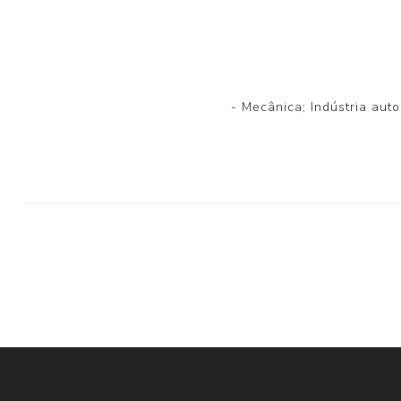
- Mecânica; Indústria aut