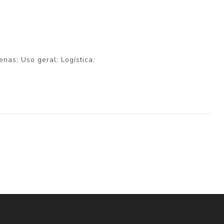
nas; Uso geral; Logística;