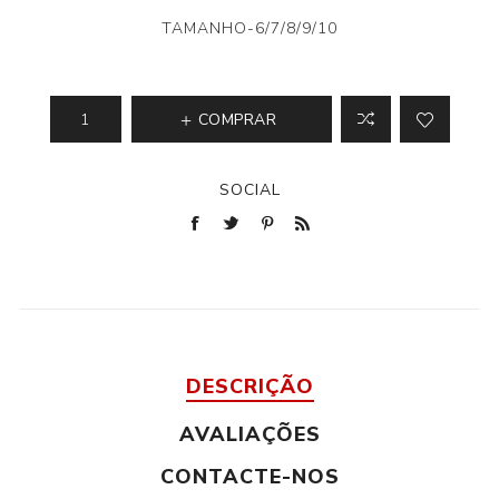
TAMANHO-6/7/8/9/10
COMPRAR
SOCIAL
DESCRIÇÃO
AVALIAÇÕES
CONTACTE-NOS