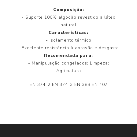
Composição:
- Suporte 100% algodão revestido a látex
natural
Características:
- Isolamento térmico
- Excelente resistência à abrasão e desgaste
Recomendada para:
- Manipulação congelados; Limpeza;
Agricultura
EN 374-2 EN 374-3 EN 388 EN 407