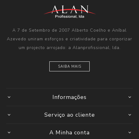
A 7 de Setembro de 2007 Alberto Coelho e Aníbal
Azevedo uniram esforços e criatividade para corporizar
um projecto arrojado: a Alanprofissional, lda.
SAIBA MAIS
Informações
Serviço ao cliente
A Minha conta