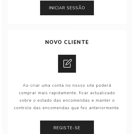
NOVO CLIENTE
Ao criar uma conta no nosso site poderá
comprar mais rapidamente, ficar actualizado
sobre o estado das encomendas e manter o
controle das encomendas que fez anteriormente.