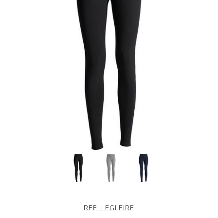
REF:
LEGLEIRE