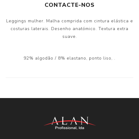
CONTACTE-NOS
Leggings mulher. Malha comprida com cintura elástica e
costuras laterais. Desenho anatómico. Textura extra
suave.
92% algodão / 8% elastano, ponto liso, .