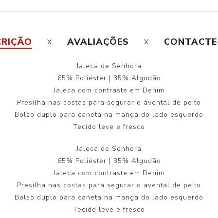
CRIÇÃO
AVALIAÇÕES
CONTACTE
Jaleca de Senhora
65% Poliéster | 35% Algodão
Jaleca com contraste em Denim
Presilha nas costas para segurar o avental de peito
Bolso duplo para caneta na manga do lado esquerdo
Tecido leve e fresco
Jaleca de Senhora
65% Poliéster | 35% Algodão
Jaleca com contraste em Denim
Presilha nas costas para segurar o avental de peito
Bolso duplo para caneta na manga do lado esquerdo
Tecido leve e fresco