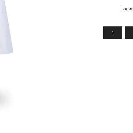
Taman