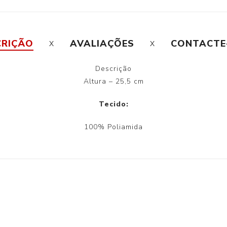
CRIÇÃO
AVALIAÇÕES
CONTACTE
Descrição
Altura – 25,5 cm
Tecido:
100% Poliamida