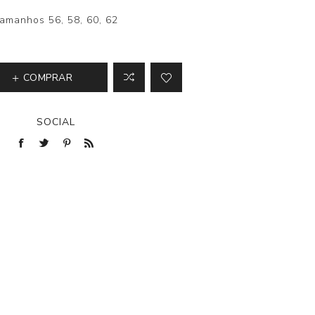
amanhos 56, 58, 60, 62
COMPRAR
SOCIAL