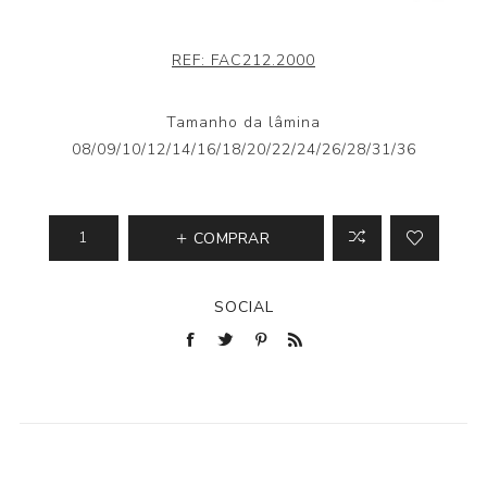
REF:
FAC212.2000
Tamanho da lâmina
08/09/10/12/14/16/18/20/22/24/26/28/31/36
COMPRAR
SOCIAL