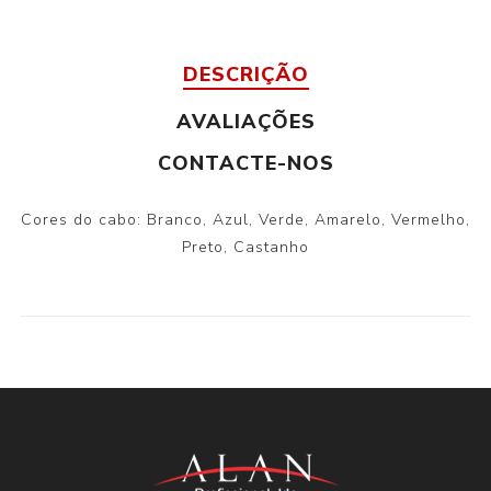
DESCRIÇÃO
AVALIAÇÕES
CONTACTE-NOS
Cores do cabo: Branco, Azul, Verde, Amarelo, Vermelho,
Preto, Castanho