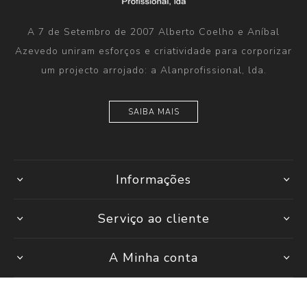
A 7 de Setembro de 2007 Alberto Coelho e Aníbal
Azevedo uniram esforços e criatividade para corporizar
um projecto arrojado: a Alanprofissional, lda.
SAIBA MAIS
Informações
Serviço ao cliente
A Minha conta