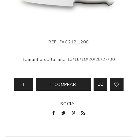
REF:
FAC212.1200
Tamanho da lâmina 13/15/18/20/25/27/30
COMPRAR
SOCIAL