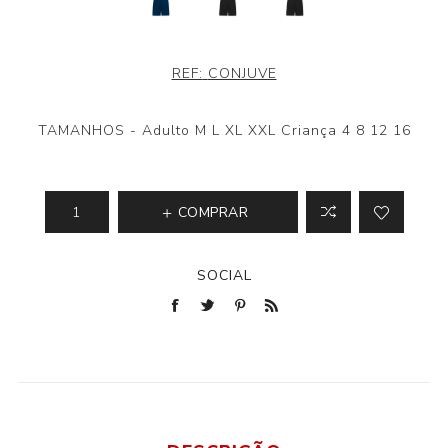
REF:
CONJUVE
TAMANHOS - Adulto M L XL XXL Criança 4 8 12 16
COMPRAR
SOCIAL