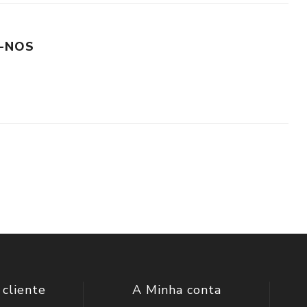
-NOS
 cliente
A Minha conta