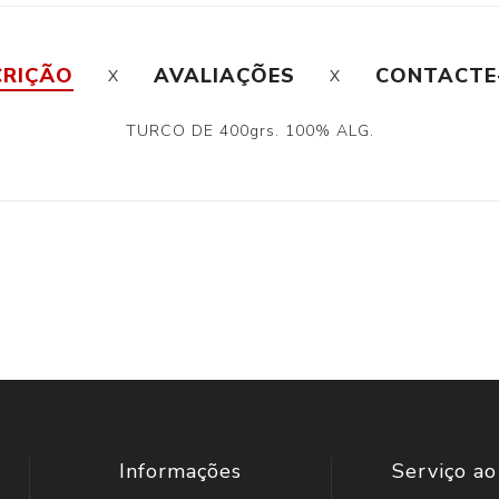
CRIÇÃO
AVALIAÇÕES
CONTACTE
TURCO DE 400grs. 100% ALG.
Informações
Serviço ao