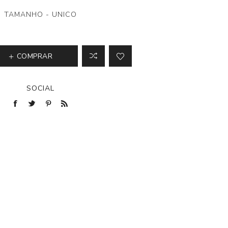
TAMANHO - UNICO
COMPRAR
SOCIAL