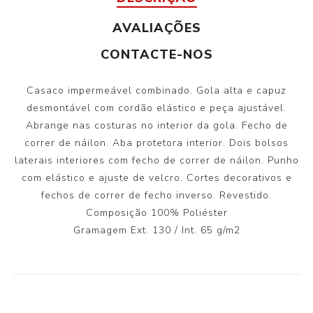
AVALIAÇÕES
CONTACTE-NOS
Casaco impermeável combinado. Gola alta e capuz
desmontável com cordão elástico e peça ajustável.
Abrange nas costuras no interior da gola. Fecho de
correr de náilon. Aba protetora interior. Dois bolsos
laterais interiores com fecho de correr de náilon. Punho
com elástico e ajuste de velcro. Cortes decorativos e
fechos de correr de fecho inverso. Revestido.
Composição 100% Poliéster
Gramagem Ext. 130 / Int. 65 g/m2