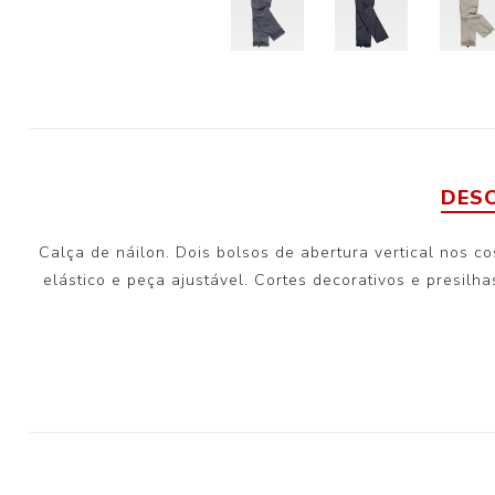
DES
Calça de náilon. Dois bolsos de abertura vertical nos co
elástico e peça ajustável. Cortes decorativos e presilha