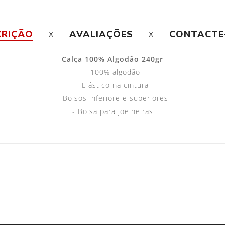
CRIÇÃO
AVALIAÇÕES
CONTACTE
Calça 100% Algodão 240gr
- 100% algodão
- Elástico na cintura
- Bolsos inferiore e superiores
- Bolsa para joelheiras