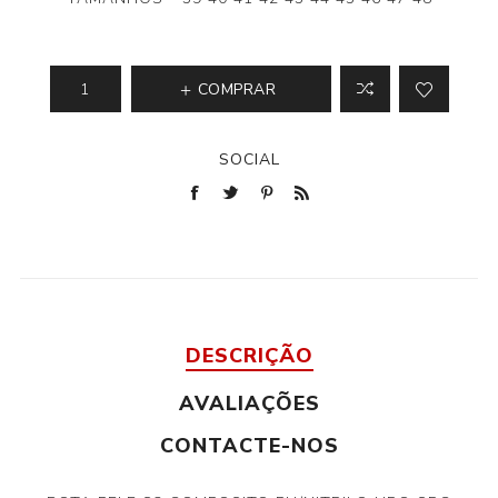
COMPRAR
SOCIAL
DESCRIÇÃO
AVALIAÇÕES
CONTACTE-NOS