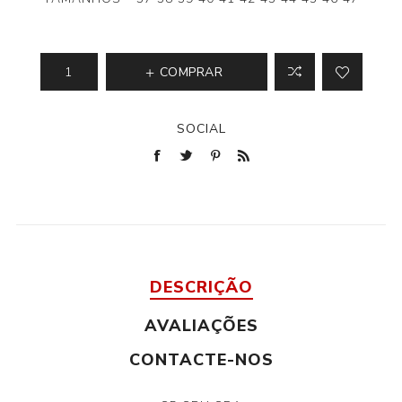
COMPRAR
SOCIAL
DESCRIÇÃO
AVALIAÇÕES
CONTACTE-NOS