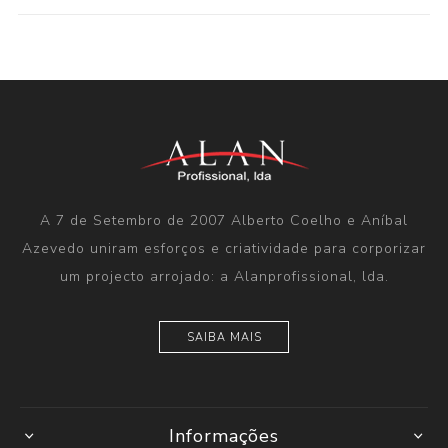
A 7 de Setembro de 2007 Alberto Coelho e Aníbal
Azevedo uniram esforços e criatividade para corporizar
um projecto arrojado: a Alanprofissional, lda.
SAIBA MAIS
Informações