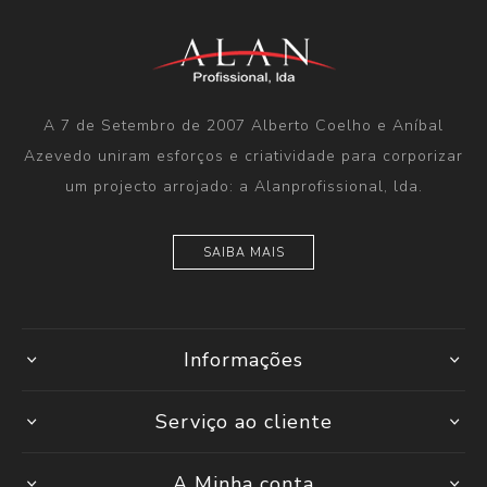
A 7 de Setembro de 2007 Alberto Coelho e Aníbal
Azevedo uniram esforços e criatividade para corporizar
um projecto arrojado: a Alanprofissional, lda.
SAIBA MAIS
Informações
Serviço ao cliente
A Minha conta