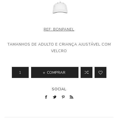
REF:
BONPANEL
TAMANHOS DE ADULTO E CRIANÇA AJUSTÁVEL COM
VELCRO
COMPRAR
SOCIAL