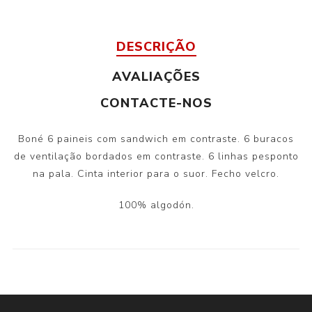
DESCRIÇÃO
AVALIAÇÕES
CONTACTE-NOS
Boné 6 paineis com sandwich em contraste. 6 buracos
de ventilação bordados em contraste. 6 linhas pesponto
na pala. Cinta interior para o suor. Fecho velcro.
100% algodón.