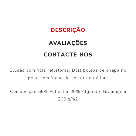
DESCRIÇÃO
AVALIAÇÕES
CONTACTE-NOS
Blusão com fitas refletoras. Dois bolsos de chapa no
peito com fecho de correr de náilon.
Composição 65% Poliéster 35% Algodão. Gramagem
200 g/m2