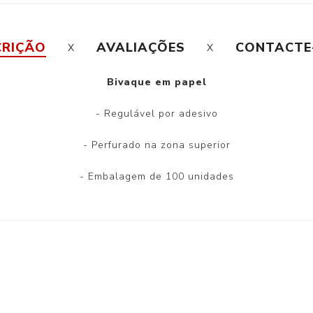
CRIÇÃO
AVALIAÇÕES
CONTACTE
Bivaque em papel
- Regulável por adesivo
- Perfurado na zona superior
- Embalagem de 100 unidades