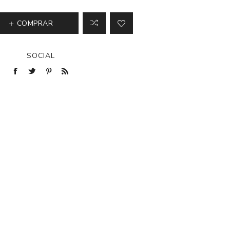
COMPRAR
SOCIAL