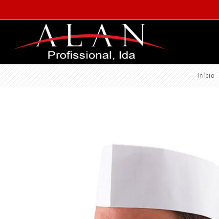
Início