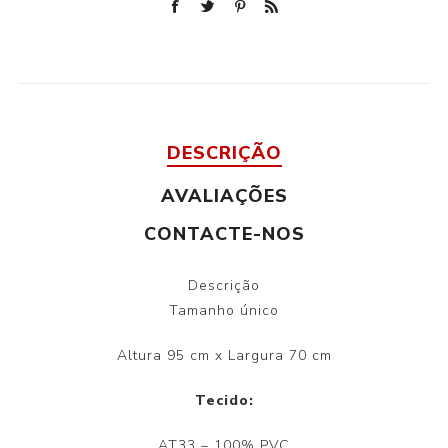
DESCRIÇÃO
AVALIAÇÕES
CONTACTE-NOS
Descrição
Tamanho único
Altura 95 cm x Largura 70 cm
Tecido:
AT33 – 100% PVC