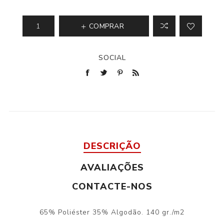
COMPRAR
SOCIAL
DESCRIÇÃO
AVALIAÇÕES
CONTACTE-NOS
65% Poliéster 35% Algodão. 140 gr./m2