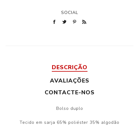
SOCIAL
DESCRIÇÃO
AVALIAÇÕES
CONTACTE-NOS
Bolso duplo
Tecido em sarja 65% poliéster 35% algodão